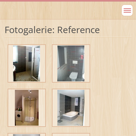
Fotogalerie: Reference